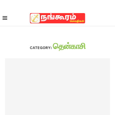
தென்காசி
CATEGORY: