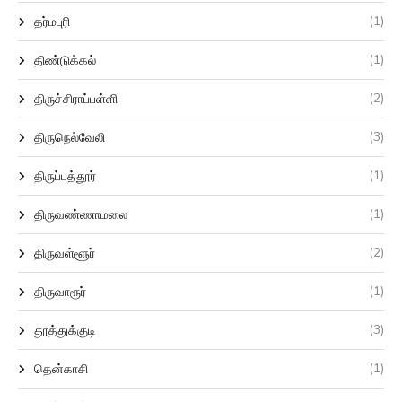
(1)
தர்மபுரி
(1)
திண்டுக்கல்
(2)
திருச்சிராப்பள்ளி
(3)
திருநெல்வேலி
(1)
திருப்பத்தூர்
(1)
திருவண்ணாமலை
(2)
திருவள்ளூர்
(1)
திருவாரூர்
(3)
தூத்துக்குடி
(1)
தென்காசி