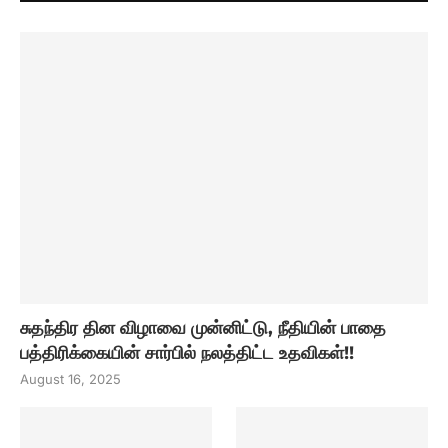
சுதந்திர தின விழாவை முன்னிட்டு, நீதியின் பாதை
பத்திரிக்கையின் சார்பில் நலத்திட்ட உதவிகள்!!
August 16, 2025