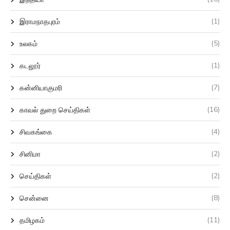
(1)
இராமநாதபுரம்
(5)
உலகம்
(1)
கடலூர்
(7)
கன்னியாகுமரி
(16)
காவல் துறை செய்திகள்
(4)
சிவகங்கை
(2)
சினிமா
(2)
செய்திகள்
(8)
சென்னை
(11)
தமிழகம்