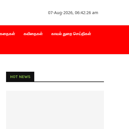
07-Aug-2026, 06:42:27 am
கதைகள்
கவிதைகள்
காவல் துறை செய்திகள்
HOT NEWS