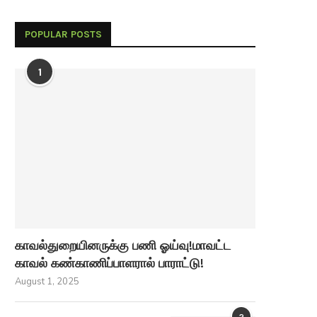
POPULAR POSTS
1
காவல்துறையினருக்கு பணி ஓய்வு!மாவட்ட
காவல் கண்காணிப்பாளரால் பாராட்டு!
August 1, 2025
2