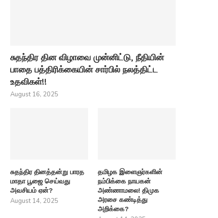
சுதந்திர தின விழாவை முன்னிட்டு, நீதியின்
பாதை பத்திரிக்கையின் சார்பில் நலத்திட்ட
உதவிகள்!!
August 16, 2025
சுதந்திர தினத்தன்று பாரத
தமிழக இளைஞர்களின்
மாதா பூஜை செய்வது
நம்பிக்கை நாயகன்
அவசியம் ஏன்?
அண்ணாமலை! திமுக
அரசை கண்டித்து
August 14, 2025
அறிக்கை?