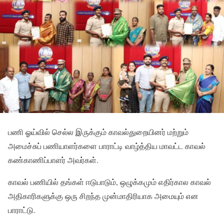
பணி ஓய்வில் செல்ல இருக்கும் காவல்துறையினர் மற்றும்
அமைச்சுப் பணியாளர்களை பாராட்டி வாழ்த்திய மாவட்ட காவல்
கண்காணிப்பாளர் அவர்கள்.
காவல் பணியில் தங்கள் ஈடுபாடும், ஒழுக்கமும் எதிர்கால காவல்
அதிகாரிகளுக்கு ஒரு சிறந்த முன்மாதிரியாக அமையும் என
பாராட்டு.