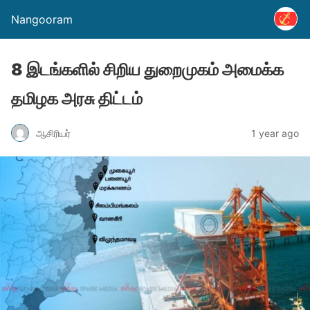
Nangooram
8 இடங்களில் சிறிய துறைமுகம் அமைக்க
தமிழக அரசு திட்டம்
ஆசிரியர்
1 year ago