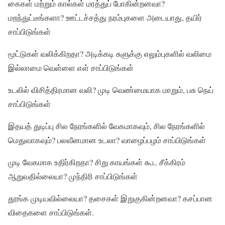
கைகள் மற்றும் கால்கள் மரத்துப் போகின்றனவா?
மறந்துட்டீங்களா? ஊட்டச்சத்து நரம்புகளை அடையாது, தயிர்
சாப்பிடுங்கள்
மூட்டுகள் வலிக்கிறதா? அடிக்கடி சுளுக்கு எலும்புகளில் வலிமை
இல்லாமை வெள்ளை எள் சாப்பிடுங்கள்
உடலில் விசித்திரமான வலி? முடி வெண்மையாக மாறும், பசு நெய்
சாப்பிடுங்கள்
இதயத் துடிப்பு சில நேரங்களில் வேகமாகவும், சில நேரங்களில்
மெதுவாகவும்? பலவீனமான உடலா? வாழைப்பழம் சாப்பிடுங்கள்
முடி வேகமாக உதிர்கிறதா? சிறு காயங்கள் கூட சீக்கிரம்
ஆறுவதில்லையா? முந்திரி சாப்பிடுங்கள்
தூங்க முடியவில்லையா? தசைகள் இறுகுகின்றனவா? கசப்பான
விதைகளை சாப்பிடுங்கள்.