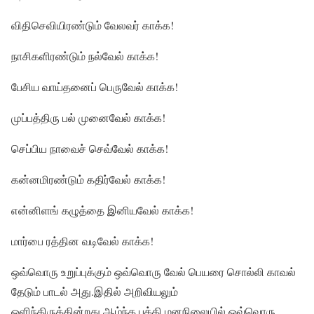
விதிசெவியிரண்டும் வேலவர் காக்க!
நாசிகளிரண்டும் நல்வேல் காக்க!
பேசிய வாய்தனைப் பெருவேல் காக்க!
முப்பத்திரு பல் முனைவேல் காக்க!
செப்பிய நாவைச் செவ்வேல் காக்க!
கன்னமிரண்டும் கதிர்வேல் காக்க!
என்னிளங் கழுத்தை இனியவேல் காக்க!
மார்பை ரத்தின வடிவேல் காக்க!
ஒவ்வொரு உறுப்புக்கும் ஒவ்வொரு வேல் பெயரை சொல்லி காவல்
தேடும் பாடல் அது.இதில் அறிவியலும்
ஒளிந்திருக்கின்றது.ஆழ்ந்த பக்தி மனநிலையில் ஒவ்வொரு